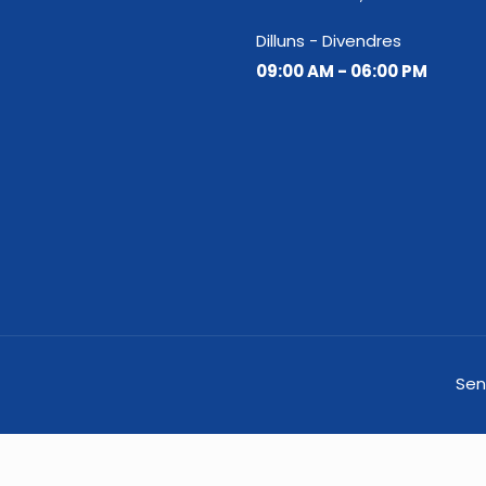
Dilluns - Divendres
09:00 AM - 06:00 PM
Sen