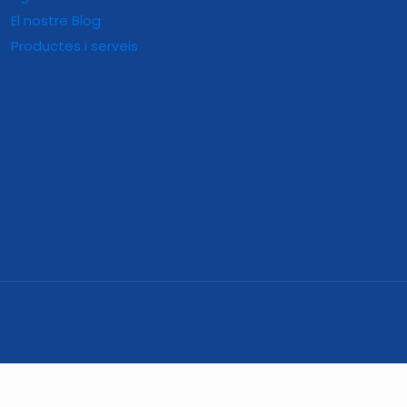
El nostre Blog
Productes i serveis